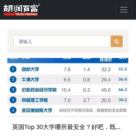
英国Top 30大学哪所最安全？好吧，既不