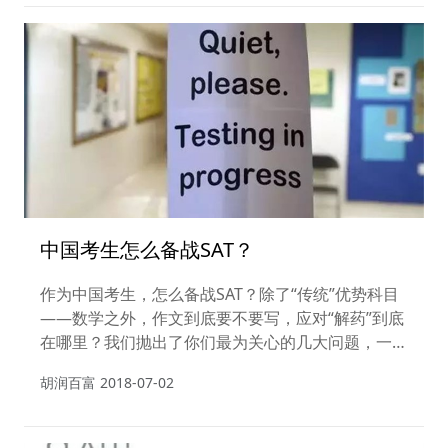
中国考生怎么备战SAT？
作为中国考生，怎么备战SAT？除了“传统”优势科目
——数学之外，作文到底要不要写，应对“解药”到底
在哪里？我们抛出了你们最为关心的几大问题，一起
听一听专家怎么说？
胡润百富
2018-07-02