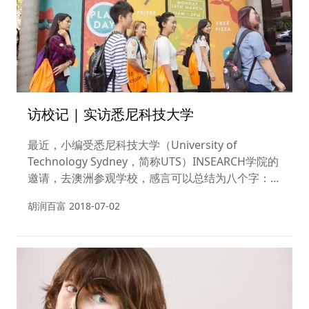
访校记 | 实访悉尼科技大学
最近，小编受悉尼科技大学（University of
Technology Sydney，简称UTS）INSEARCH学院的
邀请，去澳洲参观学校，感言可以总结为八个字：久
仰大名，名不虚传~
胡润百富
2018-07-02