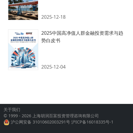
关于我们
© 1999 - 2026 上海胡润百富投资管理咨询有限公司
沪公网安备 31010602003291号
沪ICP备16018335号-1