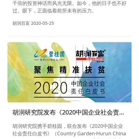
千倍的投资神话而风光无限。如今，他的日子也不好
过。眼下，正面临着前所未有的压力。
胡润百富
2020-05-25
胡润研究院发布《2020中国企业社会责任
白皮书》
胡润研究院携手碧桂园，联合发布《2020中国企业
社会责任白皮书》（Country Garden·Hurun China