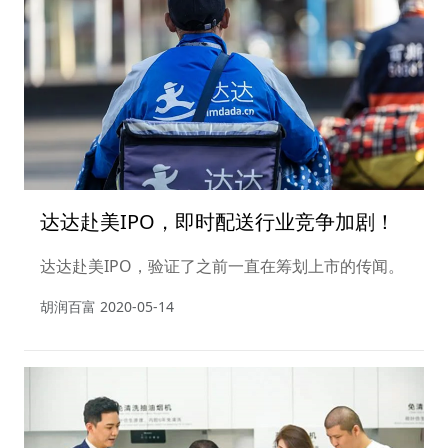
达达赴美IPO，即时配送行业竞争加剧！
达达赴美IPO，验证了之前一直在筹划上市的传闻。
胡润百富
2020-05-14