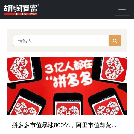
拼多多市值暴涨800亿，阿里市值却蒸发