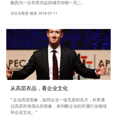
般因为一台车而兴起的城市却独一无二。
沃尔夫斯堡 狼堡
2018-07-11
从高层衣品，看企业文化
“ 企业高管形象，如同企业一张无形的名片，外界通
过高层所体现出的形象，来判断企业的所属行业领域
和企业文化。”