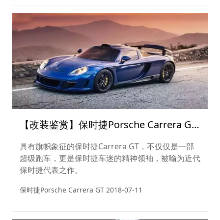
【改装鉴赏】保时捷Porsche Carrera GT
配备 HRE轮毂！
具有旗帜象征的保时捷Carrera GT，不仅仅是一部
超级跑车，更是保时捷车迷的精神领袖，被喻为近代
保时捷代表之作。
保时捷Porsche Carrera GT
2018-07-11