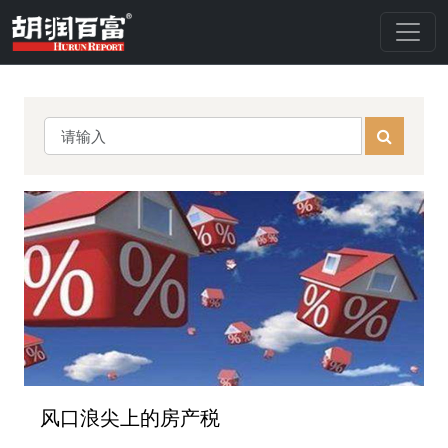
风口浪尖上的房产税