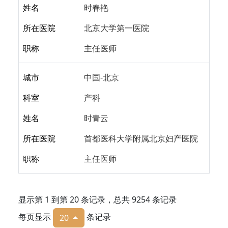
姓名
时春艳
所在医院
北京大学第一医院
职称
主任医师
城市
中国-北京
科室
产科
姓名
时青云
所在医院
首都医科大学附属北京妇产医院
职称
主任医师
显示第 1 到第 20 条记录，总共 9254 条记录
每页显示
条记录
20