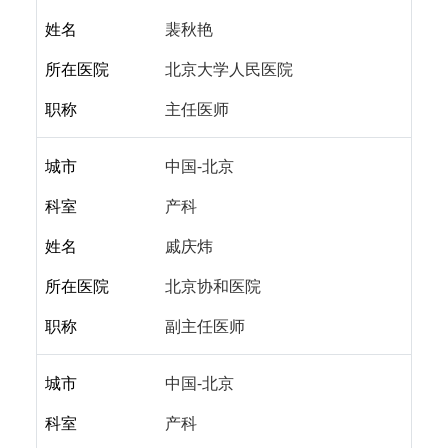
姓名
裴秋艳
所在医院
北京大学人民医院
职称
主任医师
城市
中国-北京
科室
产科
姓名
戚庆炜
所在医院
北京协和医院
职称
副主任医师
城市
中国-北京
科室
产科