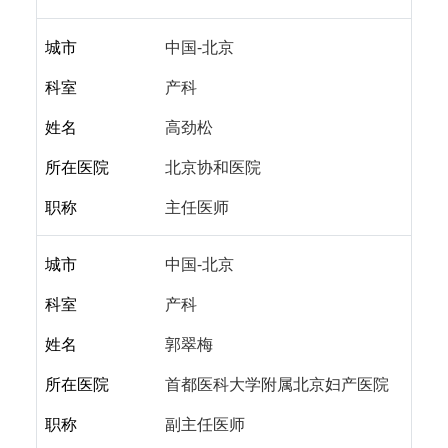
城市
中国-北京
科室
产科
姓名
高劲松
所在医院
北京协和医院
职称
主任医师
城市
中国-北京
科室
产科
姓名
郭翠梅
所在医院
首都医科大学附属北京妇产医院
职称
副主任医师