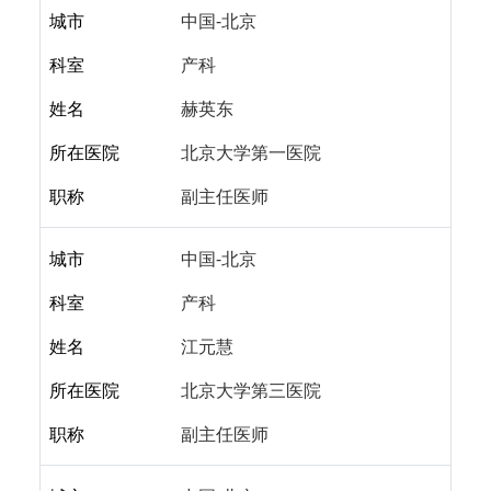
城市
中国-北京
科室
产科
姓名
赫英东
所在医院
北京大学第一医院
职称
副主任医师
城市
中国-北京
科室
产科
姓名
江元慧
所在医院
北京大学第三医院
职称
副主任医师