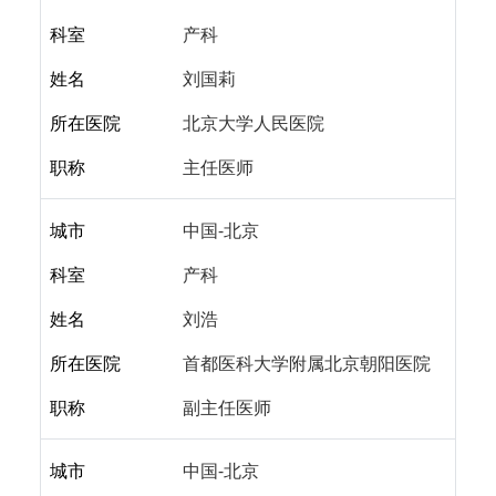
科室
产科
姓名
刘国莉
所在医院
北京大学人民医院
职称
主任医师
城市
中国-北京
科室
产科
姓名
刘浩
所在医院
首都医科大学附属北京朝阳医院
职称
副主任医师
城市
中国-北京