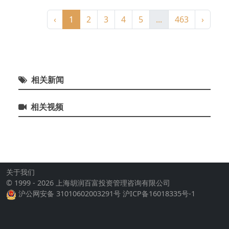
‹
1
2
3
4
5
...
463
›
相关新闻
相关视频
关于我们
© 1999 - 2026 上海胡润百富投资管理咨询有限公司
沪公网安备 31010602003291号
沪ICP备16018335号-1