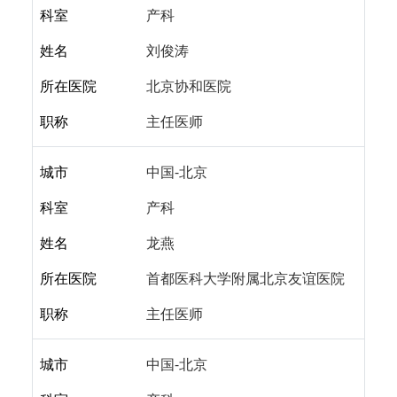
科室
产科
姓名
刘俊涛
所在医院
北京协和医院
职称
主任医师
城市
中国-北京
科室
产科
姓名
龙燕
所在医院
首都医科大学附属北京友谊医院
职称
主任医师
城市
中国-北京