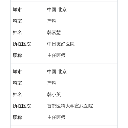
城市
中国-北京
科室
产科
姓名
韩素慧
所在医院
中日友好医院
职称
主任医师
城市
中国-北京
科室
产科
姓名
韩小英
所在医院
首都医科大学宣武医院
职称
主任医师