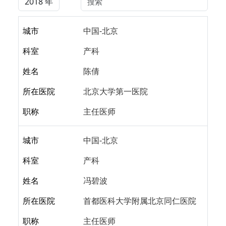
城市
中国-北京
科室
产科
姓名
陈倩
所在医院
北京大学第一医院
职称
主任医师
城市
中国-北京
科室
产科
姓名
冯碧波
所在医院
首都医科大学附属北京同仁医院
职称
主任医师