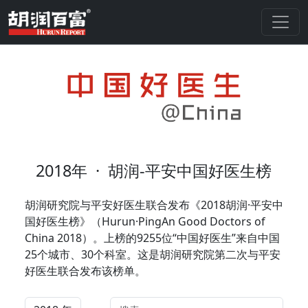
2018年
·
胡润-平安中国好医生榜
胡润研究院与平安好医生联合发布《2018胡润·平安中
国好医生榜》（Hurun·PingAn Good Doctors of
China 2018）。上榜的9255位“中国好医生”来自中国
25个城市、30个科室。这是胡润研究院第二次与平安
好医生联合发布该榜单。