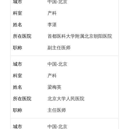
城市
中国-北京
科室
产科
姓名
李湛
所在医院
首都医科大学附属北京朝阳医院
职称
副主任医师
城市
中国-北京
科室
产科
姓名
梁梅英
所在医院
北京大学人民医院
职称
主任医师
城市
中国-北京