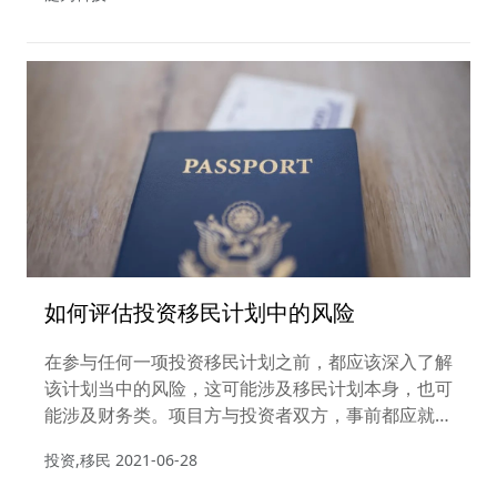
如何评估投资移民计划中的风险
在参与任何一项投资移民计划之前，都应该深入了解
该计划当中的风险，这可能涉及移民计划本身，也可
能涉及财务类。项目方与投资者双方，事前都应就相
关风险作评估。
投资,移民
2021-06-28