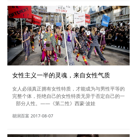
女性主义一半的灵魂，来自女性气质
女人必须真正拥有女性特质，才能成为与男性平等的
完整个体，拒绝自己的女性特质无异于否定自己的一
部分人性。——《第二性》西蒙·波娃
胡润百富
2017-08-07