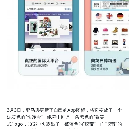
3月3日，亚马逊更新了自己的App图标，将它变成了一个
泥黄色的“快递盒”：纸箱中间是一条黑色的“微笑
式”logo，顶部中央露出了一截蓝色的“胶带”，而“胶带”的