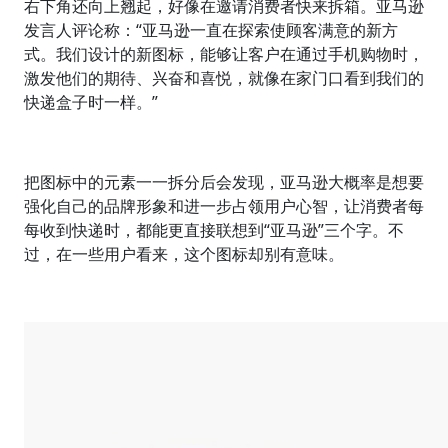
右下角还向上翘起，好像在邀请消费者快来拆箱。亚马逊
发言人评论称：“亚马逊一直在探索使顾客满意的新方
式。我们设计的新图标，能够让客户在通过手机购物时，
激发他们的期待、兴奋和喜悦，就像在家门口看到我们的
快递盒子时一样。”
把图标中的元素一一拆分后会发现，亚马逊大概率是想要
强化自己的品牌形象和进一步占领用户心智，让消费者每
每收到快递时，都能更直接联想到“亚马逊”三个字。不
过，在一些用户看来，这个图标却别有意味。