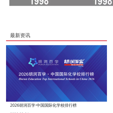
最新资讯
2026胡润百学·中国国际化学校排行榜