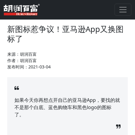
新图标惹争议！亚马逊App又换图
标了
来源：胡润百富
作者：胡润百富
发布时间：2021-03-04
如果今天你再想点开自己的亚马逊App，要找的就
不是那个白底、蓝色购物车和黑色logo的图标
了。