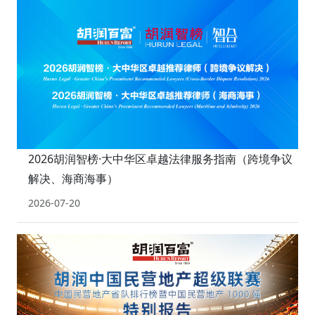
2026胡润智榜·大中华区卓越法律服务指南（跨境争议
解决、海商海事）
2026-07-20