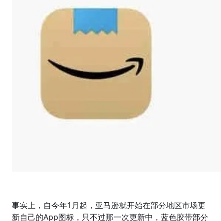
事实上，自今年1月起，亚马逊就开始在部分地区市场更
新自己的App图标，只不过那一次更新中，蓝色胶带部分