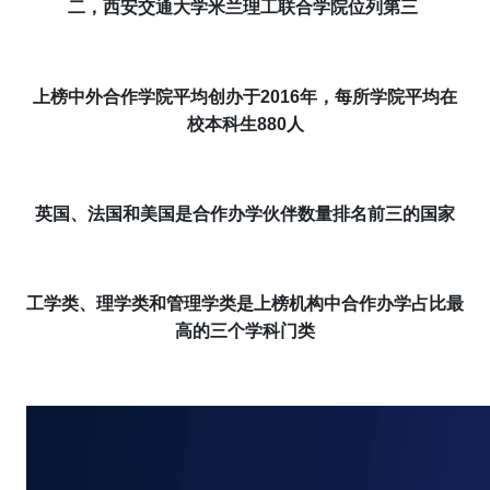
二，
西安交通大学米兰理工联合学院
位列第三
上榜中外合作
学院
平均创办于2016年，
每所学院
平均在
校本科生880人
英国、法国和美国是合作办学伙伴数量排名前三的国家
工学类、理学类和管理学类是上榜机构中合作办学占比最
高的三个学科门类