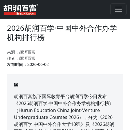
2026胡润百学·中国中外合作办学
机构排行榜
来源：胡润百富
作者：胡润百富
发布时间：2026-06-02
胡润百富旗下国际教育平台胡润百学今日发布
《2026胡润百学·中国中外合作办学机构排行榜》
（Hurun Education China Joint-Venture
Undergraduate Courses 2026），分为《2026
胡润百学·中国中外合作大学10强》及《2026胡润