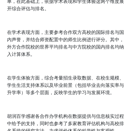
单，在此基础上，依据学术表现和学生体验这两个维度展
开综合评估与排名。
在学术表现方面，主要参考合作双方高校的国际排名与国
内声誉，并结合师资配置中的师生比例进行评分。其中，
外方合作院校的世界平均排名与中方院校的国内排名均纳
入计算体系。
在学生体验方面，综合考量招生录取数据、在校生规模、
学生生活支持体系以及毕业前景（包括毕业去向落实率与
升学率）等多个层面，反映学生的学习与发展环境。
胡润百学感谢各合作办学机构在数据提供与信息核实过程
中给予的支持，同时也参考了多家教育评估机构与高校排
名系统的研究方法，力求评价体系的科学性与客观性。