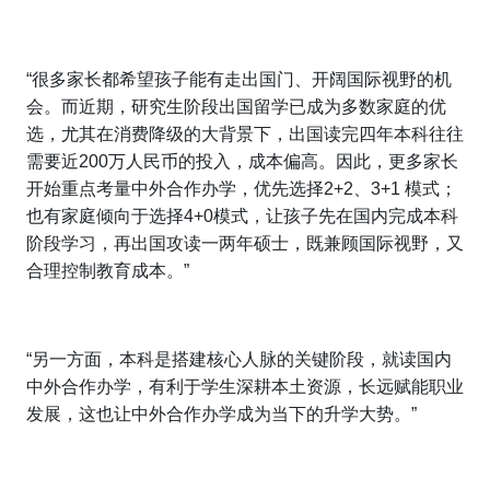
“很多家长都希望孩子能有走出国门、开阔国际视野的机
会。而近期，研究生阶段出国留学已成为多数家庭的优
选，尤其在消费降级的大背景下，出国读完四年本科往往
需要近200万人民币的投入，成本偏高。因此，更多家长
开始重点考量中外合作办学，优先选择2+2、3+1 模式；
也有家庭倾向于选择4+0模式，让孩子先在国内完成本科
阶段学习，再出国攻读一两年硕士，既兼顾国际视野，又
合理控制教育成本。”
“另一方面，本科是搭建核心人脉的关键阶段，就读国内
中外合作办学，有利于学生深耕本土资源，长远赋能职业
发展，这也让中外合作办学成为当下的升学大势。”