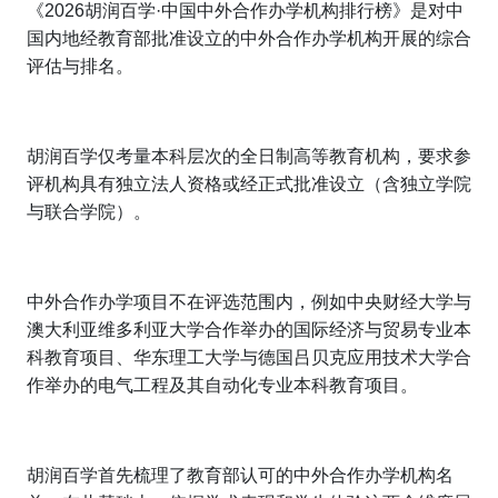
《2026胡润百学·中国中外合作办学机构排行榜》是对中
国内地经教育部批准设立的中外合作办学机构开展的综合
评估与排名。
胡润百学仅考量本科层次的全日制高等教育机构，要求参
评机构具有独立法人资格或经正式批准设立（含独立学院
与联合学院）。
中外合作办学项目不在评选范围内，例如中央财经大学与
澳大利亚维多利亚大学合作举办的国际经济与贸易专业本
科教育项目、华东理工大学与德国吕贝克应用技术大学合
作举办的电气工程及其自动化专业本科教育项目。
胡润百学首先梳理了教育部认可的中外合作办学机构名