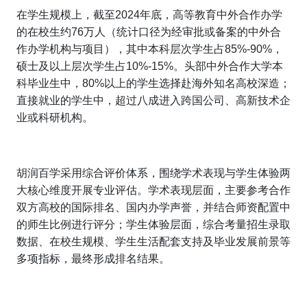
在学生规模上，截至2024年底，高等教育中外合作办学
的在校生约76万人（统计口径为经审批或备案的中外合
作办学机构与项目），其中本科层次学生占85%-90%，
硕士及以上层次学生占10%-15%。头部中外合作大学本
科毕业生中，80%以上的学生选择赴海外知名高校深造；
直接就业的学生中，超过八成进入跨国公司、高新技术企
业或科研机构。
胡润百学采用综合评价体系，围绕学术表现与学生体验两
大核心维度开展专业评估。学术表现层面，主要参考合作
双方高校的国际排名、国内办学声誉，并结合师资配置中
的师生比例进行评分；学生体验层面，综合考量招生录取
数据、在校生规模、学生生活配套支持及毕业发展前景等
多项指标，最终形成排名结果。