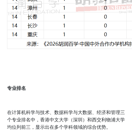
专业排名
在计算机科学与技术、数据科学与大数据、经济和管理三
个专业排名中，香港中文大学（深圳）和西交利物浦大学
均位列前三，显示出在多个学科领域的综合优势。