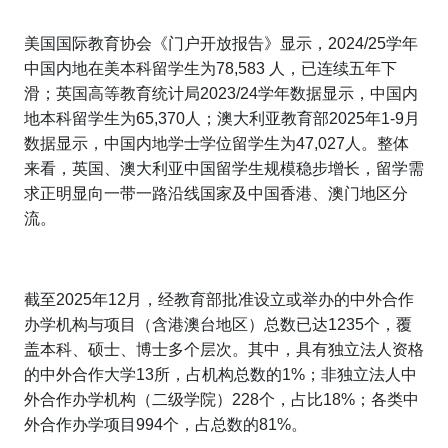
美国国际教育协会《门户开放报告》显示，2024/25学年
中国内地在美本科留学生为78,583 人，已连续五年下
滑；英国高等教育统计局2023/24学年数据显示，中国内
地本科留学生为65,370人；澳大利亚教育部2025年1-9月
数据显示，中国内地学士学位留学生为47,027人。整体
来看，英国、澳大利亚中国留学生规模稳步增长，留学需
求正明显向一带一路沿线国家及中国香港、澳门地区分
流。
截至2025年12月，经教育部批准设立或举办的中外合作
办学机构与项目（含港澳台地区）总数已达1235个，覆
盖本科、硕士、博士多个层次。其中，具有独立法人资格
的中外合作大学13所，占机构总数的1%；非独立法人中
外合作办学机构（二级学院）228个，占比18%；各类中
外合作办学项目994个，占总数的81%。