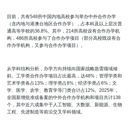
目前，共有548所中国内地高校参与举办中外合作办学
（含内地与港澳台地区合作办学），占本科及以上层次普
通高等学校的36.8%。其中，214所高校设有合作办学机
构，486所高校参与了合作办学项目（部分高校既设有合
作办学机构，又参与合作办学项目）。
从学科结构分析，办学方向持续向国家战略急需领域倾
斜。工学类合作办学项目占比最高，达48%；管理学类和
艺术学类各占13%；理学类占8%；经济学类占6%；文
学、医学、农学、教育学等门类合计占12%。2025年，
全国新增批准或备案的中外合作办学机构和项目共计138
个，其中近六成集中于人工智能、大数据、新能源、生物
工程、先进制造等前沿交叉学科领域。