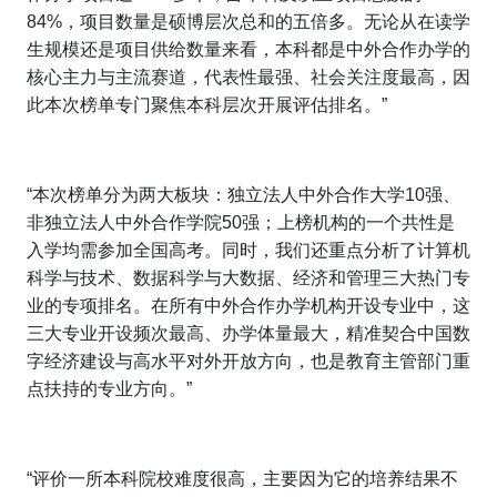
84%，项目数量是硕博层次总和的五倍多。无论从在读学
生规模还是项目供给数量来看，本科都是中外合作办学的
核心主力与主流赛道，代表性最强、社会关注度最高，因
此本次榜单专门聚焦本科层次开展评估排名。”
“本次榜单分为两大板块：独立法人中外合作大学10强、
非独立法人中外合作学院50强；上榜机构的一个共性是
入学均需参加全国高考。同时，我们还重点分析了计算机
科学与技术、数据科学与大数据、经济和管理三大热门专
业的专项排名。在所有中外合作办学机构开设专业中，这
三大专业开设频次最高、办学体量最大，精准契合中国数
字经济建设与高水平对外开放方向，也是教育主管部门重
点扶持的专业方向。”
“评价一所本科院校难度很高，主要因为它的培养结果不