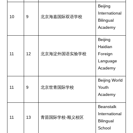
Beijing
International
10
9
北京海嘉国际双语学校
Bilingual
Academy
Beijing
Haidian
11
12
北京海淀外国语实验学校
Foreign
Language
Academy
Beijing World
11
9
北京世青国际学校
Youth
Academy
Beanstalk
International
11
13
青苗国际学校
-
顺义校区
Bilingual
School