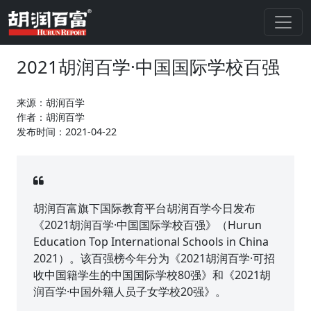
2021胡润百学·中国国际学校百强
来源：胡润百学
作者：胡润百学
发布时间：2021-04-22
胡润百富旗下国际教育平台胡润百学今日发布
《2021胡润百学·中国国际学校百强》（Hurun
Education Top International Schools in China
2021）。该百强榜今年分为《2021胡润百学·可招
收中国籍学生的中国国际学校80强》和《2021胡
润百学·中国外籍人员子女学校20强》。