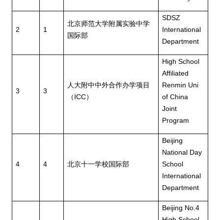
SDSZ
北京师范大学附属实验中学
2
1
International
国际部
Department
High School
Affiliated
人大附中中外合作办学项目
Renmin Uni
3
3
（
ICC
）
of China
Joint
Program
Beijing
National Day
4
4
北京十一学校国际部
School
International
Department
Beijing No.4
High School