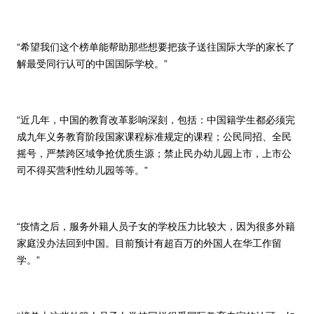
“希望我们这个榜单能帮助那些想要把孩子送往国际大学的家长了
解最受同行认可的中国国际学校。”
“近几年，中国的教育改革影响深刻，包括：中国籍学生都必须完
成九年义务教育阶段国家课程标准规定的课程；公民同招、全民
摇号，严禁跨区域争抢优质生源；禁止民办幼儿园上市，上市公
司不得买营利性幼儿园等等。”
“疫情之后，服务外籍人员子女的学校压力比较大，因为很多外籍
家庭没办法回到中国。目前预计有超百万的外国人在华工作留
学。”