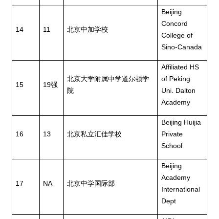
Beijing
Concord
14
11
北京中加学校
College of
Sino-Canada
Affiliated HS
北京大学附属中学道尔顿学
of Peking
15
19
强
院
Uni. Dalton
Academy
Beijing Huijia
16
13
北京私立汇佳学校
Private
School
Beijing
Academy
17
NA
北京中学国际部
International
Dept