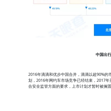
中国出
2016年滴滴和优步中国合并，滴滴以超90%
划，2016年网约车市场竞争已经结束，2017
合安全监管方面的要求，上市计划才暂时被搁