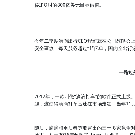
传IPO时的800亿美元目标估值。
今年二季度滴滴出行CEO程维就在公司战略会上公
安全事故，每天服务超过“1”亿单，国内全出行渗
一路过
2012年，一款叫做“滴滴打车”的软件正式上
题，这使得滴滴打车迅速在市场走红。当年11月
随后，滴滴和雨后春笋般冒出的三十多家竞争对