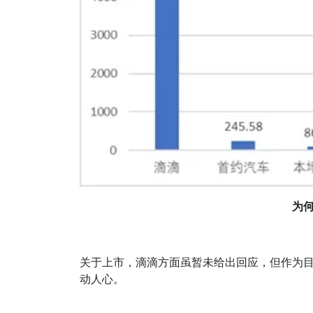
为
关于上市，滴滴方面虽暂未给出回应，但作为目
动人心。