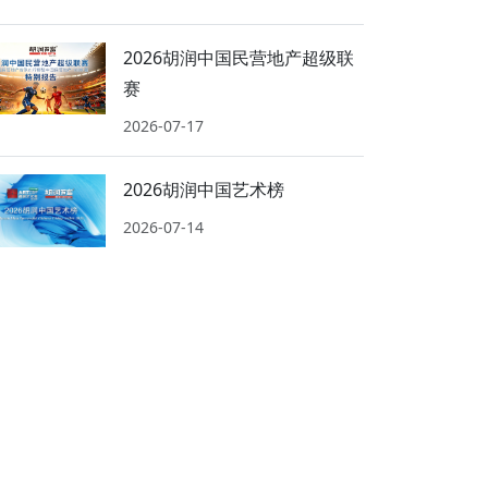
2026胡润中国民营地产超级联
赛
2026-07-17
2026胡润中国艺术榜
2026-07-14