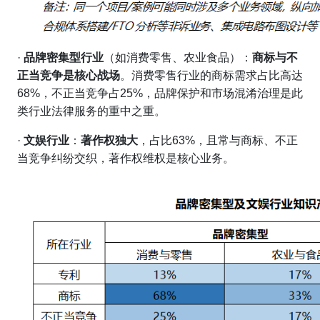
·
品牌密集型行业
（如消费零售、农业食品）：
商标与不
正当竞争是核心战场
。消费零售行业的商标需求占比高达
68%，不正当竞争占25%，品牌保护和市场混淆治理是此
类行业法律服务的重中之重。
·
文娱行业
：
著作权独大
，占比63%，且常与商标、不正
当竞争纠纷交织，著作权维权是核心业务。