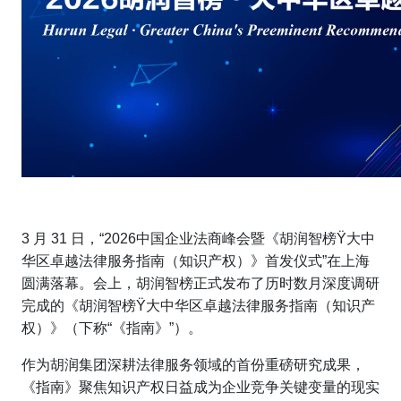
3 月 31 日，“2026中国企业法商峰会暨《胡润智榜Ÿ大中
华区卓越法律服务指南（知识产权）》首发仪式”在上海
圆满落幕。会上，胡润智榜正式发布了历时数月深度调研
完成的《胡润智榜Ÿ大中华区卓越法律服务指南（知识产
权）》（下称“《指南》”）。
作为胡润集团深耕法律服务领域的首份重磅研究成果，
《指南》聚焦知识产权日益成为企业竞争关键变量的现实