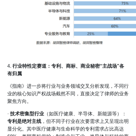
4.
行业特性
定赛道
：专利、商标、商业秘密
“主战场”各
有归属
《指南》进一步将行业与业务领域交叉分析发现，不同行
业的核心知识产权战场截然不同，直接决定了律师的业务
聚焦方向。
·
技术密集型行业
（如医疗健康、半导体、新能源等）：
专利是绝对主线
，但不同子行业在次要需求上又呈现出明
显分化。其中医疗健康与生命科学的专利需求占比高达