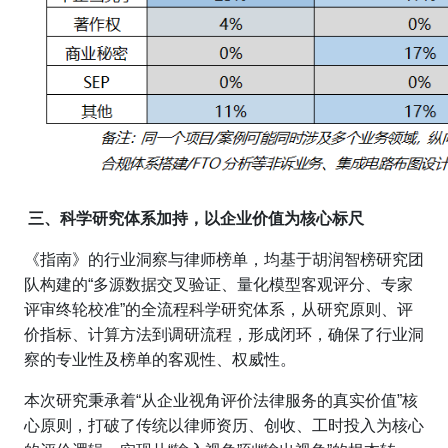
三、科学研究体系加持，以企业价值为核心标尺
《指南》的行业洞察与律师榜单，均基于胡润智榜研究团
队构建的“多源数据交叉验证、量化模型客观评分、专家
评审终轮校准”的全流程科学研究体系，从研究原则、评
价指标、计算方法到调研流程，形成闭环，确保了行业洞
察的专业性及榜单的客观性、权威性。
本次研究秉承着“从企业视角评价法律服务的真实价值”核
心原则，打破了传统以律师资历、创收、工时投入为核心