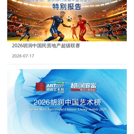
2026胡润中国民营地产超级联赛
2026-07-17