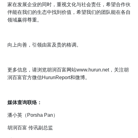
家在发展企业的同时，重视文化与社会责任，希望合作伙
伴能在我们的生态中找到价值，希望我们的团队能在各自
领域赢得尊重。
向上向善，引领由富及贵的格调。
更多信息，请浏览胡润百富网站www.hurun.net，关注胡
润百富官方微信HurunReport和微博。
媒体查询联络：
潘小英（Porsha Pan）
胡润百富 传讯副总监