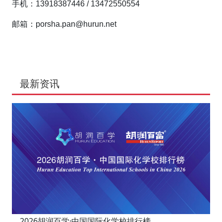
手机：13918387446 / 13472550554
邮箱：porsha.pan@hurun.net
最新资讯
2026胡润百学·中国国际化学校排行榜