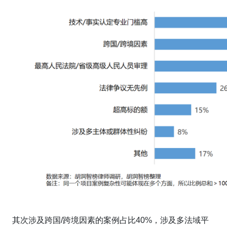
其次涉及跨国/跨境因素的案例占比40%，涉及多法域平