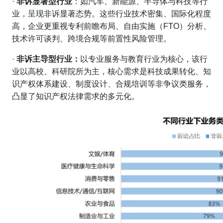
·
非诉显著型行业
：如汽车、新能源、半导体与科技等行
业，呈现非诉显著态势。这些行业技术密集、国际化程度
高，企业更重视专利前瞻布局、自由实施（FTO）分析、
技术许可谈判、跨境合规等前置性风险管理。
·
非诉主导型行业：
以专业服务与教育行业为核心，该行
业以高校、科研院所为主，核心需求是科技成果转化、知
识产权体系建设、制度设计、合规培训等非争议类服务，
凸显了知识产权法律需求的多元化。