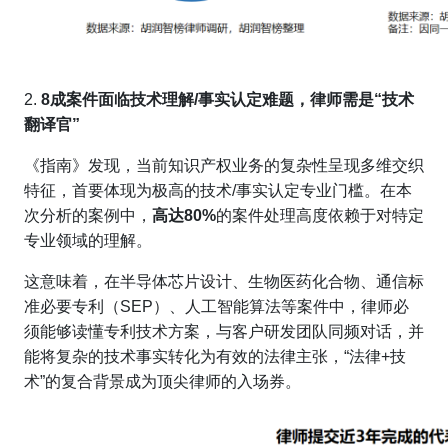
2.
8成案件面临技术理解/事实认定难题，律师需是“技术
翻译官”
《指南》发现，当前知识产权业务的复杂性呈现多维交织
特征，首要体现为极高的技术/事实认定专业门槛。在本
次分析的案例中，
高达80%
的案件处理高度依赖于对特定
专业领域的理解。
这意味着，在半导体芯片设计、生物医药化合物、通信标
准必要专利（SEP）、人工智能算法等案件中，律师必
须能够读懂专利技术方案，与客户研发团队同频对话，并
能将复杂的技术事实转化为有效的法律主张，“法律+技
术”的复合背景成为顶尖律师的入场券。