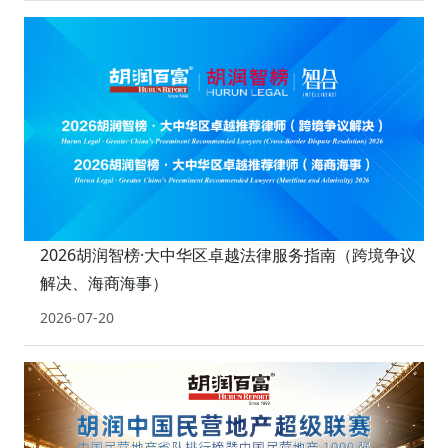
2026胡润智榜·大中华区卓越法律服务指南（跨境争议
解决、海商海事）
2026-07-20