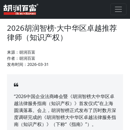
2026胡润智榜·大中华区卓越推荐
律师（知识产权）
来源：胡润百富
作者：胡润百富
发布时间：2026-03-31
“2026中国企业法商峰会暨《胡润智榜大中华区卓
越法律服务指南（知识产权）》首发仪式”在上海
圆满落幕。会上，胡润智榜正式发布了历时数月深
度调研完成的《胡润智榜大中华区卓越法律服务指
南（知识产权）》（下称“《指南》”）。