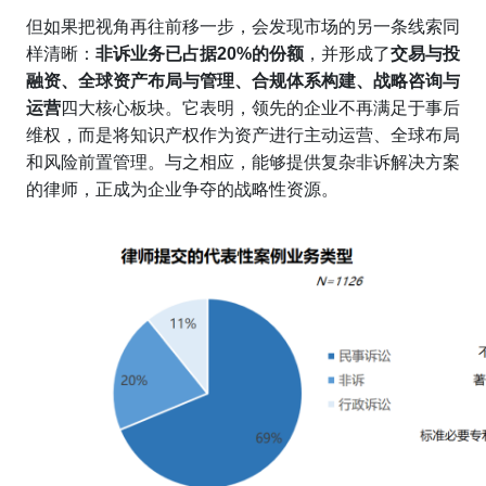
但如果把视角再往前移一步，会发现市场的另一条线索同
样清晰：
非诉业务已占据20%的份额
，并形成了
交易与投
融资、全球资产布局与管理、合规体系构建、战略咨询与
运营
四大核心板块。它表明，领先的企业不再满足于事后
维权，而是将知识产权作为资产进行主动运营、全球布局
和风险前置管理。与之相应，能够提供复杂非诉解决方案
的律师，正成为企业争夺的战略性资源。