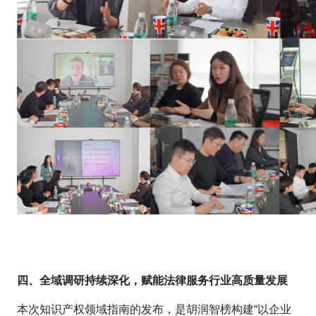
四、全域调研持续深化，赋能法律服务行业高质量发展
本次知识产权领域指南的发布，是胡润智榜构建“以企业