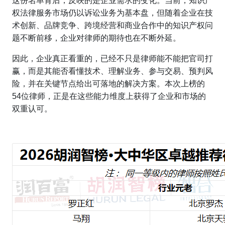
这份名单背后，反映的是企业需求的变化。当前，知识产
权法律服务市场仍以诉讼业务为基本盘，但随着企业在技
术创新、品牌竞争、跨境经营和商业合作中的知识产权问
题不断前移，企业对律师的期待也在不断外延。
因此，企业真正看重的，已经不只是律师能不能把官司打
赢，而是其能否看懂技术、理解业务、参与交易、预判风
险，并在关键节点给出可落地的解决方案。本次上榜的
54位律师，正是在这些能力维度上获得了企业和市场的
双重认可。